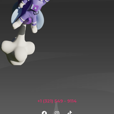
+1 (321) 549 - 9114