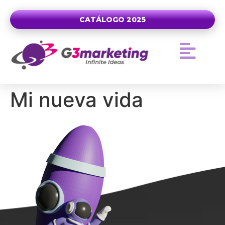
CATÁLOGO 2025
Mi nueva vida