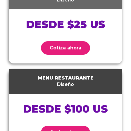
DESDE $25 US
Cotiza ahora
MENU RESTAURANTE
Diseño
DESDE $100 US