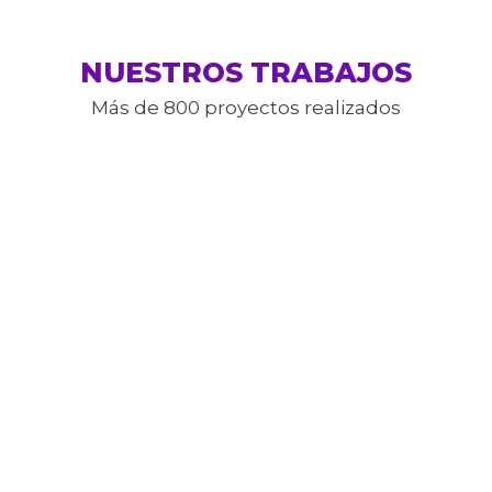
NUESTROS TRABAJOS
Más de 800 proyectos realizados