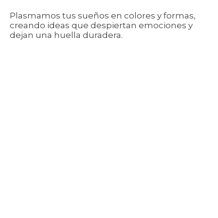
Plasmamos tus sueños en colores y formas,
creando ideas que despiertan emociones y
dejan una huella duradera.