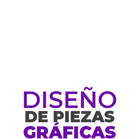
DISEÑO
DE PIEZAS
GRÁFICAS