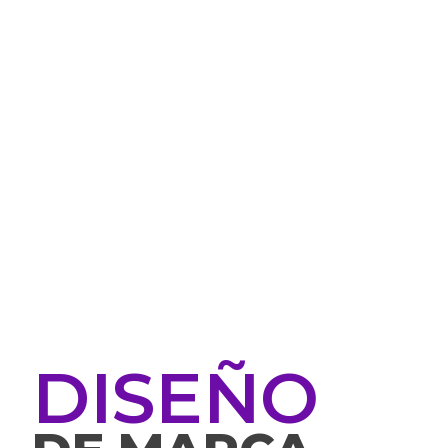
DISEÑO