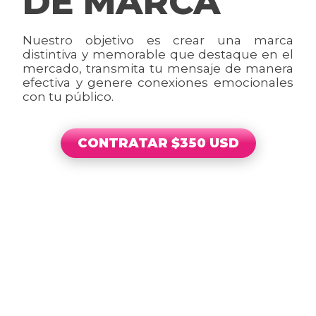
DE MARCA
Nuestro objetivo es crear una marca
distintiva y memorable que destaque en el
mercado, transmita tu mensaje de manera
efectiva y genere conexiones emocionales
con tu público.
CONTRATAR $350 USD