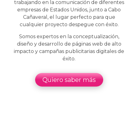
trabajando en la comunicación de diferentes
empresas de Estados Unidos, junto a Cabo
Cañaveral, el lugar perfecto para que
cualquier proyecto despegue con éxito.
Somos expertos en la conceptualización,
diseño y desarrollo de páginas web de alto
impacto y campañas publicitarias digitales de
éxito.
Quiero saber más