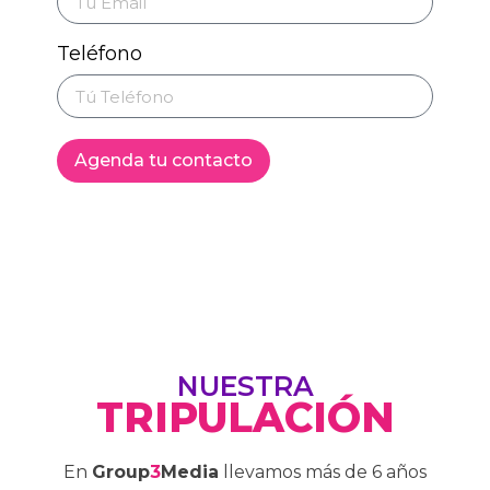
Teléfono
Agenda tu contacto
NUESTRA
TRIPULACIÓN
En
Group
3
Media
llevamos más de 6 años