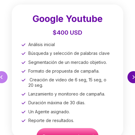
Google Youtube
$400 USD
Análisis inicial
Búsqueda y selección de palabras clave
Segmentación de un mercado objetivo.
Formato de propuesta de campaña.
Creación de video de 6 seg, 15 seg, o
20 seg.
Lanzamiento y monitoreo de campaña.
Duración máxima de 30 días.
Un Agente asignado.
Reporte de resultados.