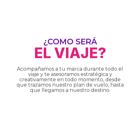
¿COMO SERÁ
EL VIAJE?
Acompañamos a tu marca durante todo el
viaje y te asesoramos estratégica y
creativamente en todo momento, desde
que trazamos nuestro plan de vuelo, hasta
que llegamos a nuestro destino.