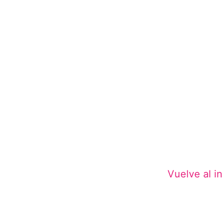
Vuelve al in