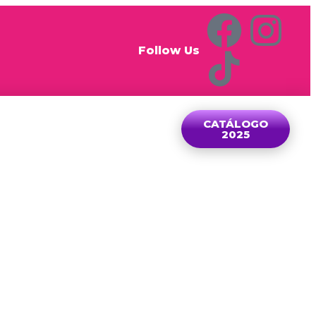
Follow Us
CATÁLOGO
2025