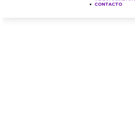
CONTACTO
GO