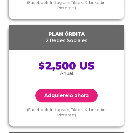
(Facebook, Instagram, Tiktok, X, Linkedin,
Pinterest)
PLAN ÓRBITA
2 Redes Sociales
2,500 US
$
Anual
Adquierelo ahora
(Facebook, Instagram, Tiktok, X, Linkedin,
Pinterest)