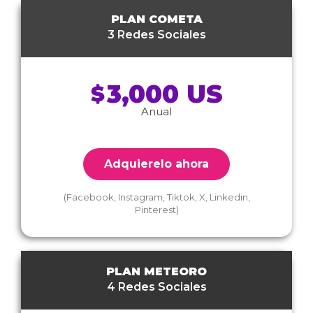
PLAN COMETA
3 Redes Sociales
3,000 US
$
Anual
Adquierelo ahora
(Facebook, Instagram, Tiktok, X, Linkedin,
Pinterest)
PLAN METEORO
4 Redes Sociales