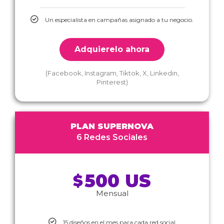
Un especialista en campañas asignado a tu negocio.
Adquierelo ahora
(Facebook, Instagram, Tiktok, X, Linkedin,
Pinterest)
PLAN SUPERNOVA
6 Redes Sociales
500 US
$
Mensual
15 diseños en el mes para cada red social