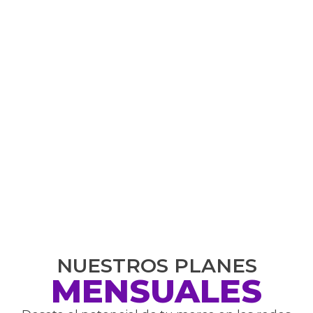
NUESTROS PLANES
MENSUALES