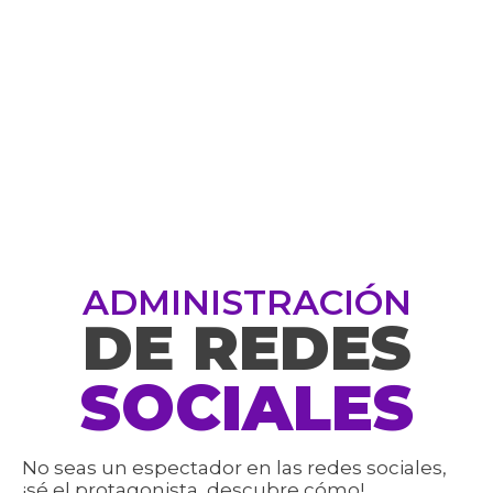
ADMINISTRACIÓN
DE REDES
SOCIALES
No seas un espectador en las redes sociales,
¡sé el protagonista, descubre cómo!