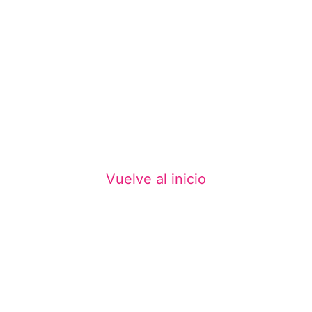
REDES SOCIALES
Vuelve al inicio