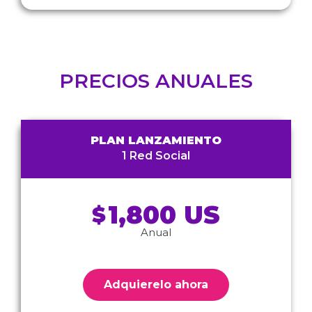
PRECIOS ANUALES
PLAN LANZAMIENTO
1 Red Social
1,800 US
$
Anual
Adquierelo ahora