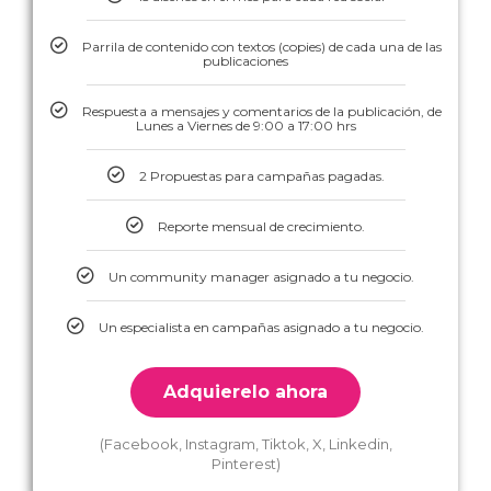
Parrila de contenido con textos (copies) de cada una de las
publicaciones
Respuesta a mensajes y comentarios de la publicación, de
Lunes a Viernes de 9:00 a 17:00 hrs
2 Propuestas para campañas pagadas.
Reporte mensual de crecimiento.
Un community manager asignado a tu negocio.
Un especialista en campañas asignado a tu negocio.
Adquierelo ahora
(Facebook, Instagram, Tiktok, X, Linkedin,
Pinterest)