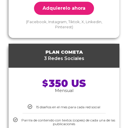
Adquierelo ahora
(Facebook, Instagram, Tiktok, X, Linkedin,
Pinterest)
PLAN COMETA
3 Redes Sociales
350 US
$
Mensual
15 diseños en el mes para cada red social
Parrila de contenido con textos (copies) de cada una de las
publicaciones