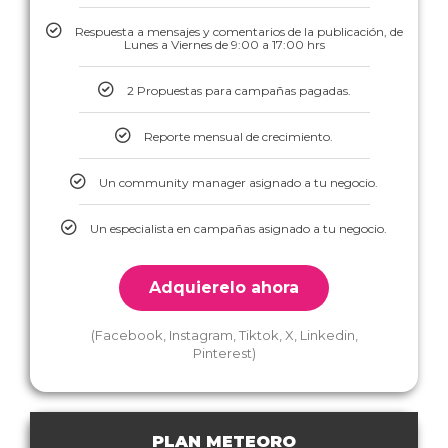
Respuesta a mensajes y comentarios de la publicación, de
Lunes a Viernes de 9:00 a 17:00 hrs
2 Propuestas para campañas pagadas.
Reporte mensual de crecimiento.
Un community manager asignado a tu negocio.
Un especialista en campañas asignado a tu negocio.
Adquierelo ahora
(Facebook, Instagram, Tiktok, X, Linkedin,
Pinterest)
PLAN METEORO