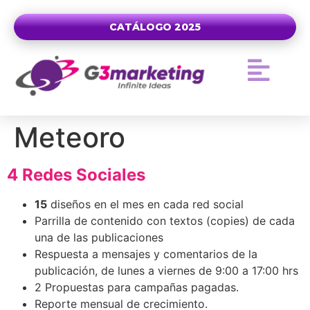
CATÁLOGO 2025
Meteoro
4 Redes Sociales
15
diseños en el mes en cada red social
Parrilla de contenido con textos (copies) de cada
una de las publicaciones
Respuesta a mensajes y comentarios de la
publicación, de lunes a viernes de 9:00 a 17:00 hrs
2 Propuestas para campañas pagadas.
Reporte mensual de crecimiento.