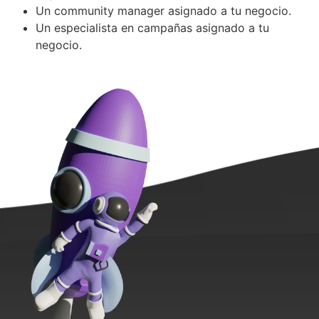
Un community manager asignado a tu negocio.
Un especialista en campañas asignado a tu
negocio.
.