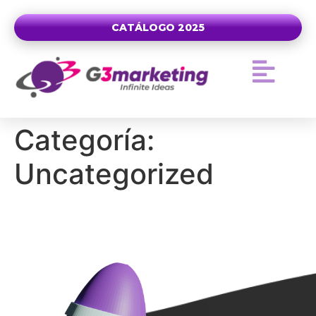
CATÁLOGO 2025
Categoría:
Uncategorized